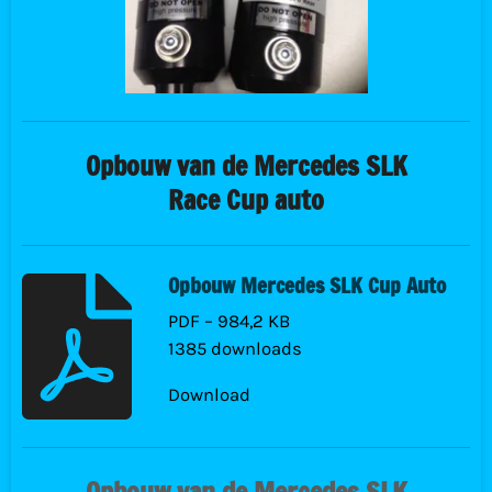
Opbouw van de Mercedes SLK
Race Cup auto
Opbouw Mercedes SLK Cup Auto
PDF – 984,2 KB
1385 downloads
Download