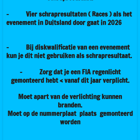
- Vier schrapresultaten ( Races ) als het
evenement in Duitsland door gaat in 2026
- Bij diskwalificatie van een evenement
kun je dit niet gebruiken als schrapresultaat.
- Zorg dat je een
FIA
regenlicht
gemonteerd hebt < vanaf dit jaar verplicht.
Moet apart van de verlichting kunnen
branden.
Moet op de nummerplaat plaats gemonteerd
worden