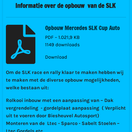
Informatie over de opbouw van de SLK
Opbouw Mercedes SLK Cup Auto
PDF – 1.021,9 KB
1149 downloads
Download
Om de SLK race en rally klaar te maken hebben wij
te maken met de diverse opbouw mogelijkheden,
welke bestaan uit:
Rolkooi inbouw met een aanpassing van – Dak
vergrendeling - gordelplaat aanpassing ( Verplicht
uit te voeren door Biesheuvel Autosport)
Monteren van de Ltec - Sparco - Sabelt Stoelen –
Ltec Gordels etc