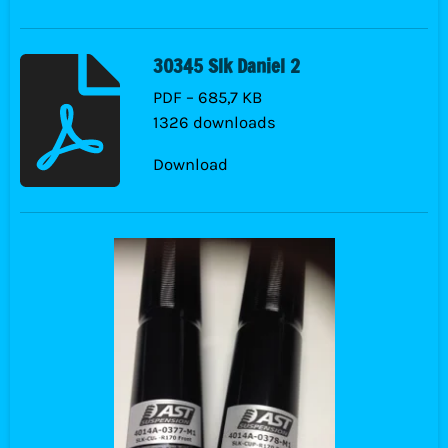
30345 Slk Daniel 2
PDF – 685,7 KB
1326 downloads
Download