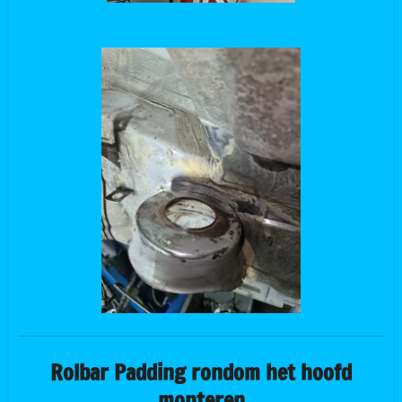
Rolbar Padding rondom het hoofd
monteren