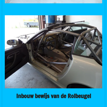
Inbouw bewijs van de Rolbeugel