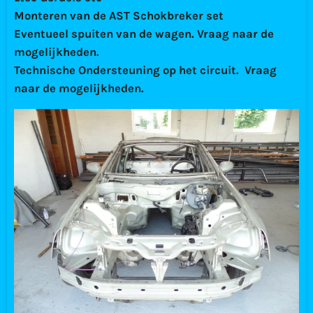
Monteren van de AST Schokbreker set
Eventueel spuiten van de wagen. Vraag naar de
mogelijkheden.
Technische Ondersteuning op het circuit. Vraag
naar de mogelijkheden.