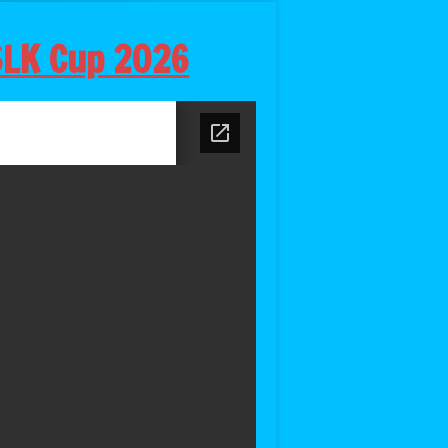
 SLK Cup 2026