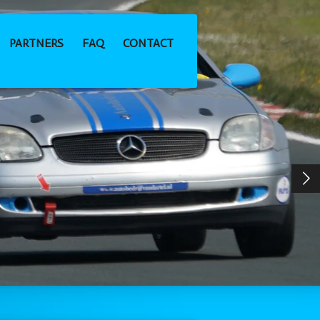
PARTNERS
FAQ
CONTACT