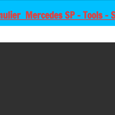
mulier Mercedes SP - Tools -