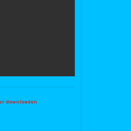
ier downloaden